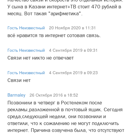
У сына в Казани интернет+ТВ стоит 470 рублей в
месяц. Вот такая "арифметика".
Гость Неизвестный
20 Ноября 2020 в 11:31
всё нравится тв интернет сотовая связь.
Гость Неизвестный
4 Сентября 2019 в 09:31
Связи нет никто не отвечает
Гость Неизвестный
4 Сентября 2019 в 09:23
Связи нет
Barmaley
26 Октября 2016 в 18:52
Позвонили в четверг в Ростелеком после
рекламы,разложенной в почтовый ящик. Сегодня
среда,следующей недели, они позвонили и
ответили, что к сожалению не могут подключить
интернет. Причина озвучена была, что отсутствуют