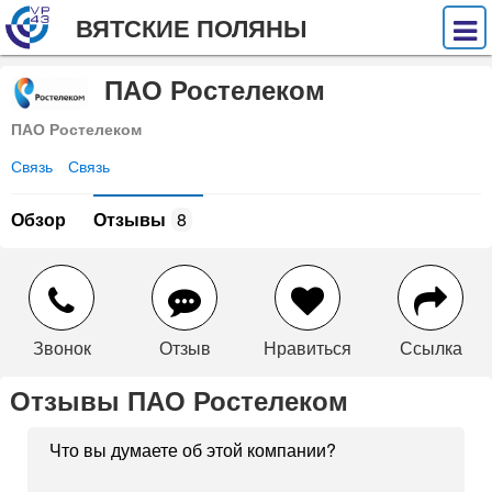
ВЯТСКИЕ ПОЛЯНЫ
ПАО Ростелеком
ПАО Ростелеком
Связь
Связь
Обзор
Отзывы
8
Звонок
Отзыв
Нравиться
Ссылка
Отзывы ПАО Ростелеком